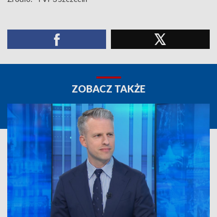
ZOBACZ TAKŻE