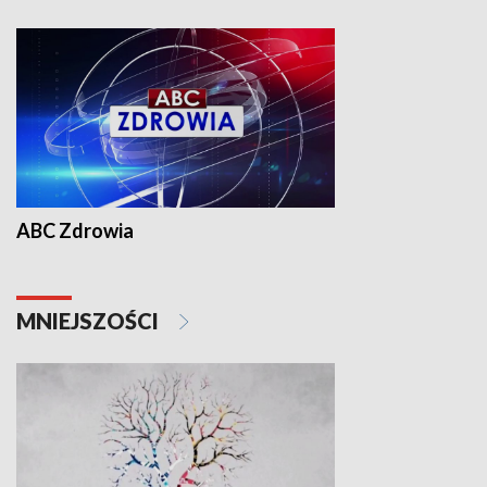
ABC Zdrowia
MNIEJSZOŚCI