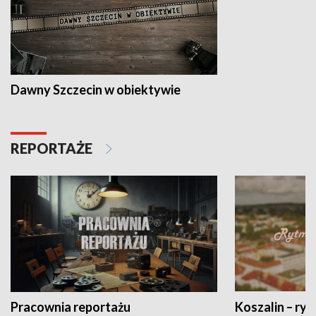
Dawny Szczecin w obiektywie
REPORTAŻE
Pracownia reportażu
Koszalin – ryt