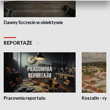
Dawny Szczecin w obiektywie
REPORTAŻE
Pracownia reportażu
Koszalin – ryt