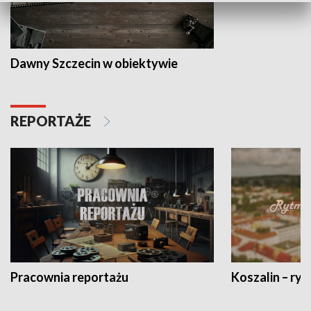
Dawny Szczecin w obiektywie
REPORTAŻE
Pracownia reportażu
Koszalin – ryt