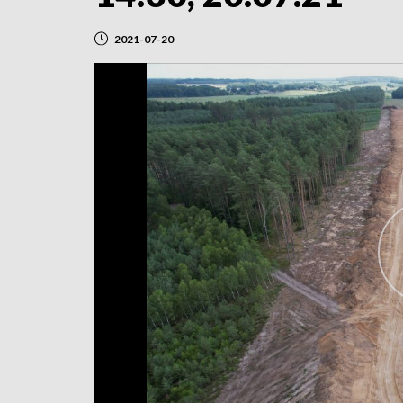
2021-07-20