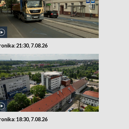
ronika: 21:30, 7.08.26
ronika: 18:30, 7.08.26