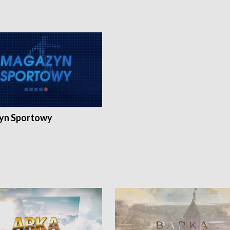
yn Sportowy