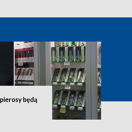
apierosy będą