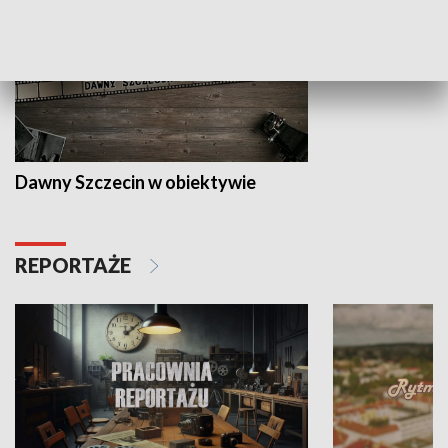
Dawny Szczecin w obiektywie
REPORTAŻE