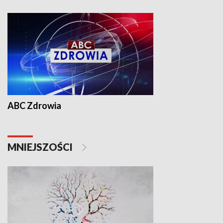
ABC Zdrowia
MNIEJSZOŚCI