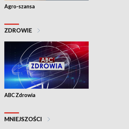
Agro-szansa
ZDROWIE
ABC Zdrowia
MNIEJSZOŚCI