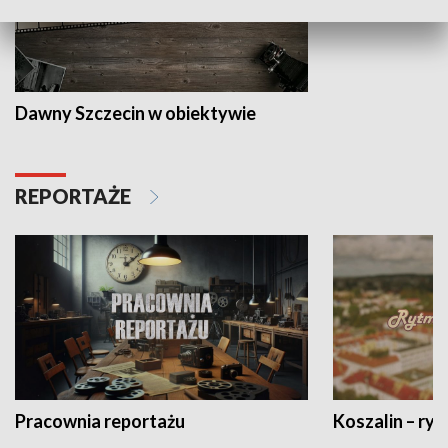
Dawny Szczecin w obiektywie
REPORTAŻE
Pracownia reportażu
Koszalin – ryt