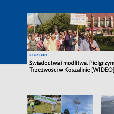
SZCZECIN
Świadectwa i modlitwa. Pielgrzy
Trzeźwości w Koszalinie [WIDEO