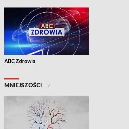
ABC Zdrowia
MNIEJSZOŚCI