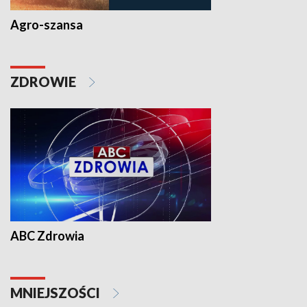
Agro-szansa
ZDROWIE
ABC Zdrowia
MNIEJSZOŚCI