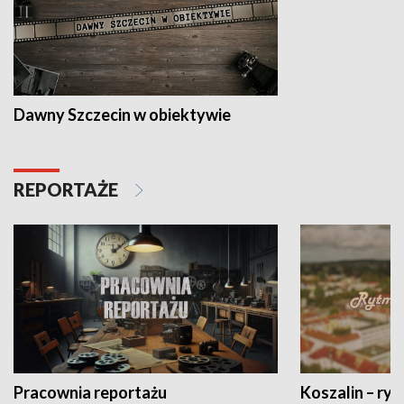
Dawny Szczecin w obiektywie
REPORTAŻE
Pracownia reportażu
Koszalin – ryt