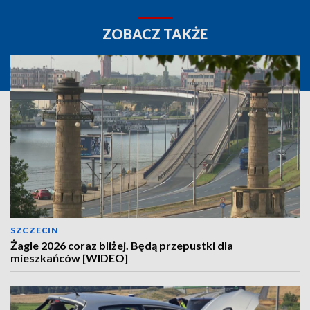
ZOBACZ TAKŻE
SZCZECIN
Żagle 2026 coraz bliżej. Będą przepustki dla
mieszkańców [WIDEO]