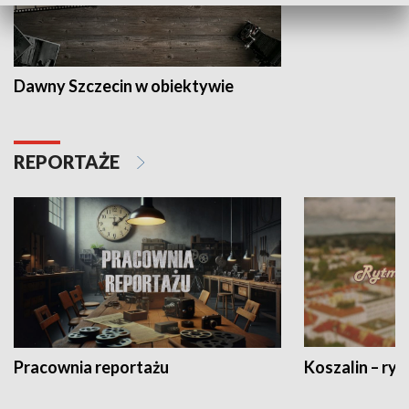
Dawny Szczecin w obiektywie
REPORTAŻE
Pracownia reportażu
Koszalin – ryt