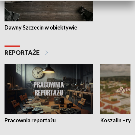
Dawny Szczecin w obiektywie
REPORTAŻE
Pracownia reportażu
Koszalin – ryt