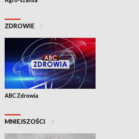
Agro-szansa
ZDROWIE
ABC Zdrowia
MNIEJSZOŚCI