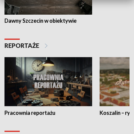
Dawny Szczecin w obiektywie
REPORTAŻE
Pracownia reportażu
Koszalin – ryt