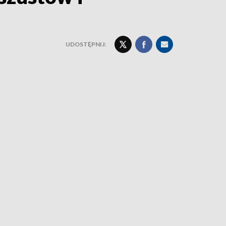
UDOSTĘPNIJ: