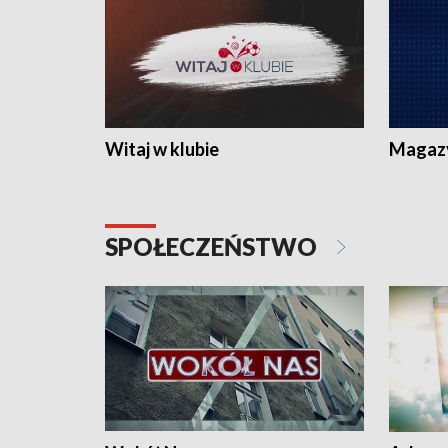
Witaj w klubie
Magaz
SPOŁECZEŃSTWO