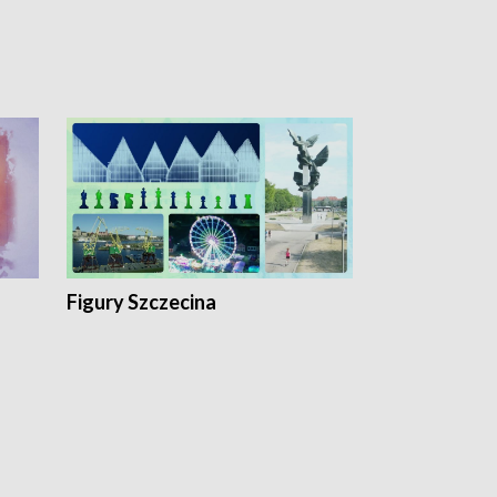
Figury Szczecina