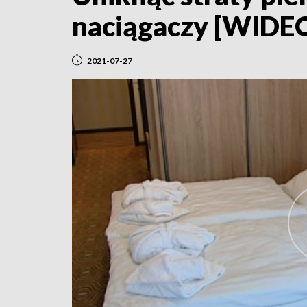
naciągaczy [WIDE
2021-07-27