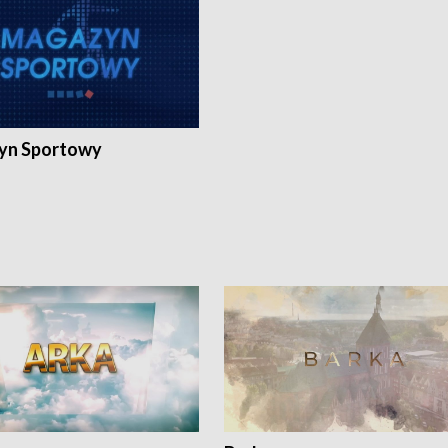
yn Sportowy