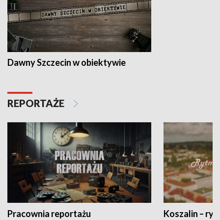
Dawny Szczecin w obiektywie
REPORTAŻE
Pracownia reportażu
Koszalin – ryt