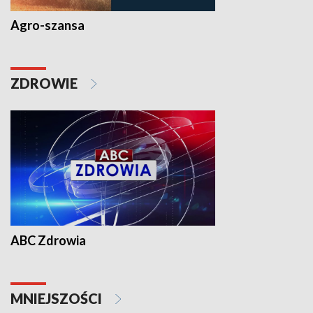
Agro-szansa
ZDROWIE
ABC Zdrowia
MNIEJSZOŚCI