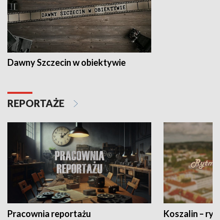
Dawny Szczecin w obiektywie
REPORTAŻE
Pracownia reportażu
Koszalin – ryt