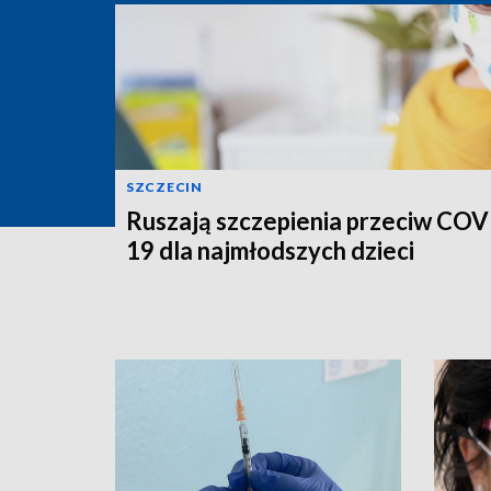
SZCZECIN
Ruszają szczepienia przeciw COV
19 dla najmłodszych dzieci