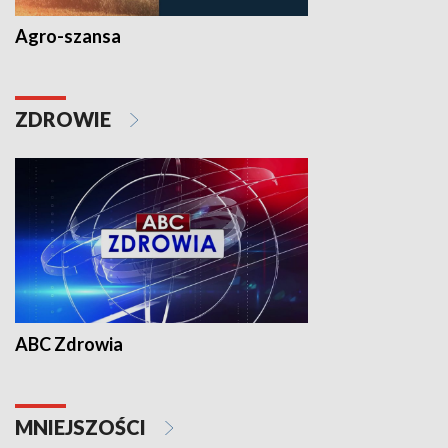
Agro-szansa
ZDROWIE
ABC Zdrowia
MNIEJSZOŚCI