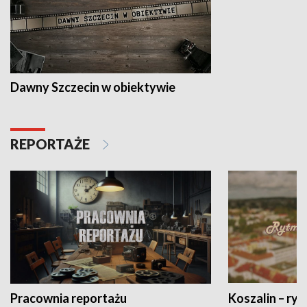
Dawny Szczecin w obiektywie
REPORTAŻE
Pracownia reportażu
Koszalin – ryt