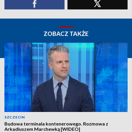
ZOBACZ TAKŻE
SZCZECIN
Budowa terminala kontenerowego. Rozmowa z
Arkadiuszem Marchewką [WIDEO]