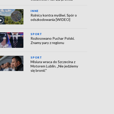
INNE
Rolnicy kontra myśliwi. Spór o
odszkodowania [WIDEO]
SPORT
Rozlosowano Puchar Polski.
Znamy pary z regionu
SPORT
Misiura wraca do Szczecina z
Motorem Lublin. „Nie jedziemy
się bronić”