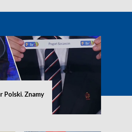
 Polski. Znamy