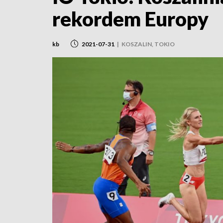
rekordem Europy
kb
2021-07-31
|
KOSZALIN, TOKIO