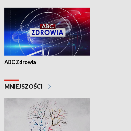
ABC Zdrowia
MNIEJSZOŚCI