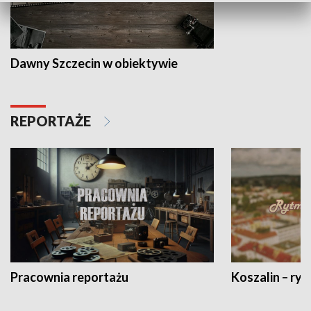
Dawny Szczecin w obiektywie
REPORTAŻE
Pracownia reportażu
Koszalin – ryt