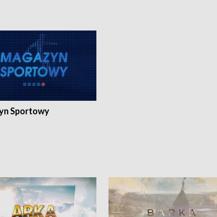
yn Sportowy