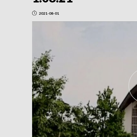
2021-08-01