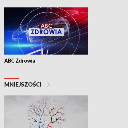
ABC Zdrowia
MNIEJSZOŚCI