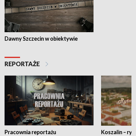
Dawny Szczecin w obiektywie
REPORTAŻE
Pracownia reportażu
Koszalin – ryt