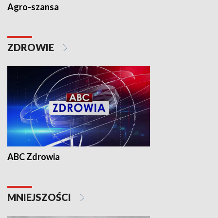
Agro-szansa
ZDROWIE
ABC Zdrowia
MNIEJSZOŚCI