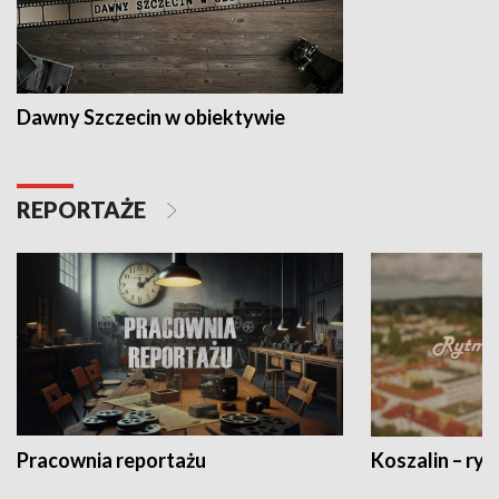
Dawny Szczecin w obiektywie
REPORTAŻE
Pracownia reportażu
Koszalin – ryt