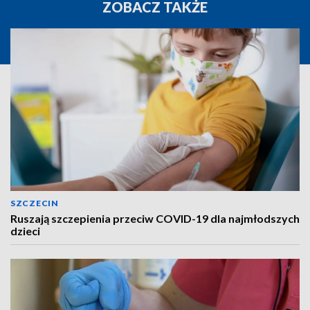
ZOBACZ TAKŻE
SZCZECIN
Ruszają szczepienia przeciw COVID-19 dla najmłodszych
dzieci