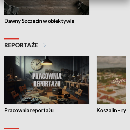
Dawny Szczecin w obiektywie
REPORTAŻE
Pracownia reportażu
Koszalin – ryt