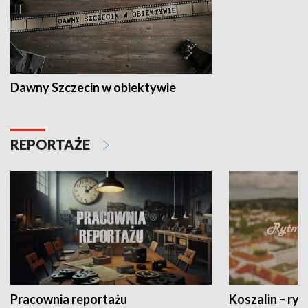
Dawny Szczecin w obiektywie
REPORTAŻE
Pracownia reportażu
Koszalin – ryt