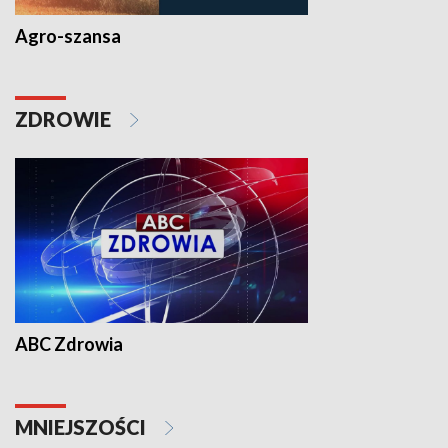
Agro-szansa
ZDROWIE
ABC Zdrowia
MNIEJSZOŚCI