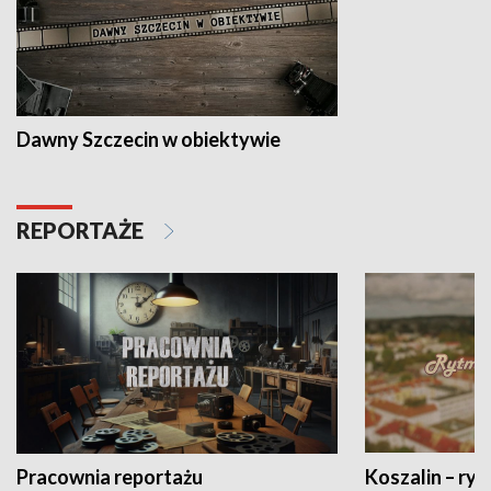
Dawny Szczecin w obiektywie
REPORTAŻE
Pracownia reportażu
Koszalin – ryt