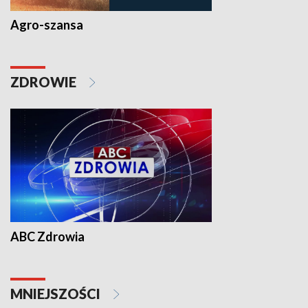
Agro-szansa
ZDROWIE
ABC Zdrowia
MNIEJSZOŚCI