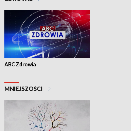
ABC Zdrowia
MNIEJSZOŚCI