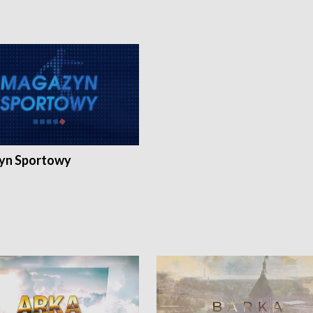
yn Sportowy