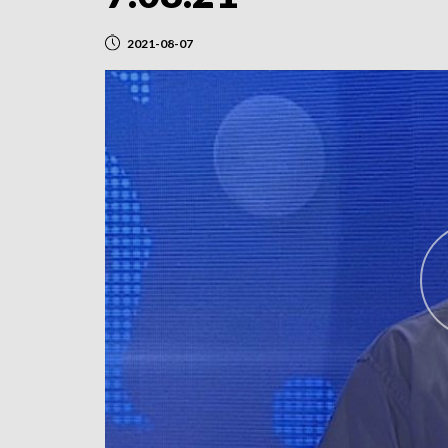
2021-08-07