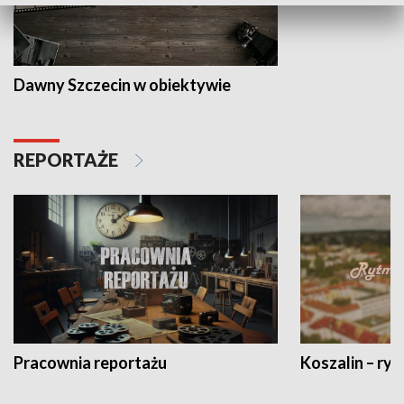
Dawny Szczecin w obiektywie
REPORTAŻE
Pracownia reportażu
Koszalin – ryt