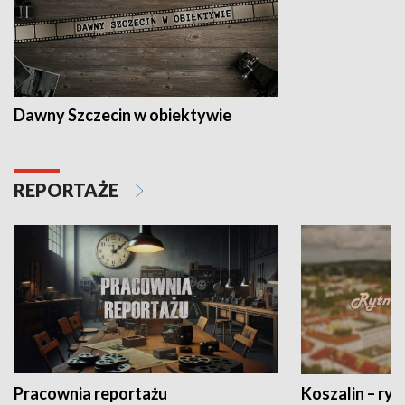
Dawny Szczecin w obiektywie
REPORTAŻE
Pracownia reportażu
Koszalin – ryt