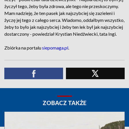
życzył tego, żeby była zdrowa, ale tego nie przeskoczymy.
Mam nadzieję, że ten pasek jak najszybciej się zazieleni i
życzę jej tego z całego serca. Wiadomo, oddałbym wszystko,
żeby to było jak najszybciej i żeby ten lek był jak najszybciej
dostarczony - powiedział Krystian Niedźwiecki, tata Ingi.
Zbiórka na portalu
siepomaga.pl
.
ZOBACZ TAKŻE