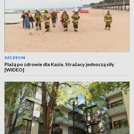
SZCZECIN
Plażą po zdrowie dla Kazia. Strażacy jednoczą siły
[WIDEO]