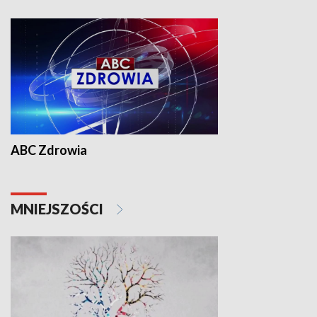
ABC Zdrowia
MNIEJSZOŚCI