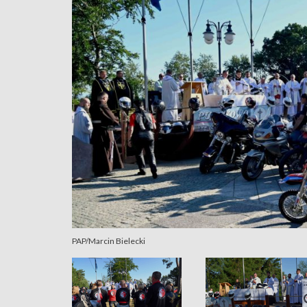
PAP/Marcin Bielecki