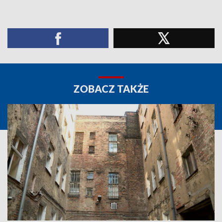
ZOBACZ TAKŻE