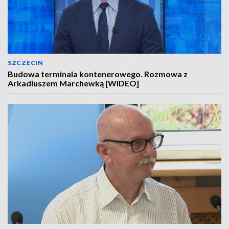
SZCZECIN
Budowa terminala kontenerowego. Rozmowa z
Arkadiuszem Marchewką [WIDEO]