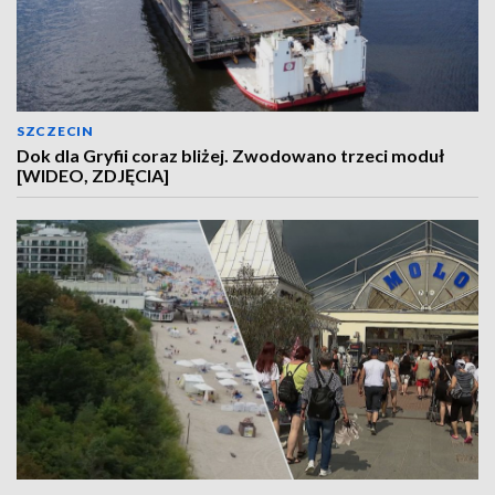
SZCZECIN
Dok dla Gryfii coraz bliżej. Zwodowano trzeci moduł
[WIDEO, ZDJĘCIA]