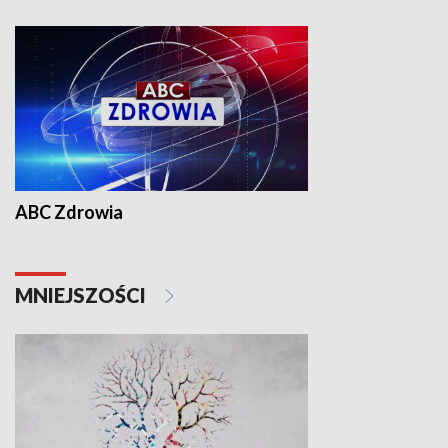
ABC Zdrowia
MNIEJSZOŚCI