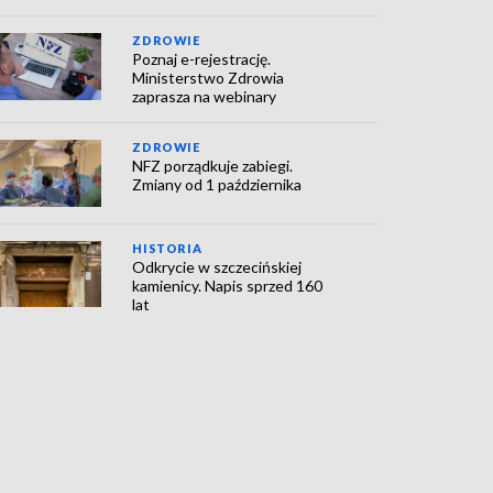
ZDROWIE
Poznaj e-rejestrację.
Ministerstwo Zdrowia
zaprasza na webinary
ZDROWIE
NFZ porządkuje zabiegi.
Zmiany od 1 października
HISTORIA
Odkrycie w szczecińskiej
kamienicy. Napis sprzed 160
lat