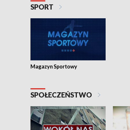
SPORT
Magazyn Sportowy
SPOŁECZEŃSTWO