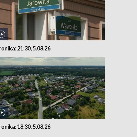
ronika: 21:30, 5.08.26
ronika: 18:30, 5.08.26