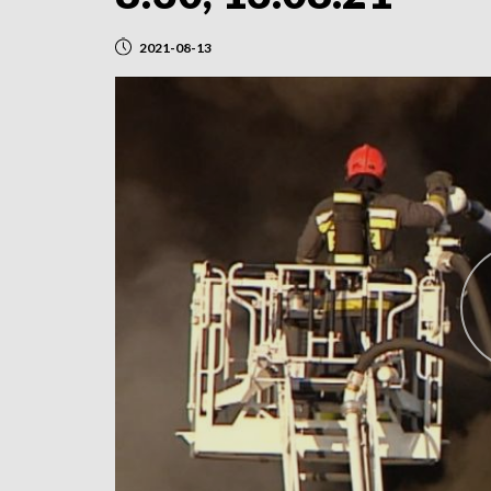
2021-08-13