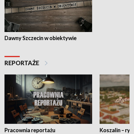
Dawny Szczecin w obiektywie
REPORTAŻE
Pracownia reportażu
Koszalin – ryt