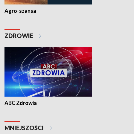
Agro-szansa
ZDROWIE
ABC Zdrowia
MNIEJSZOŚCI