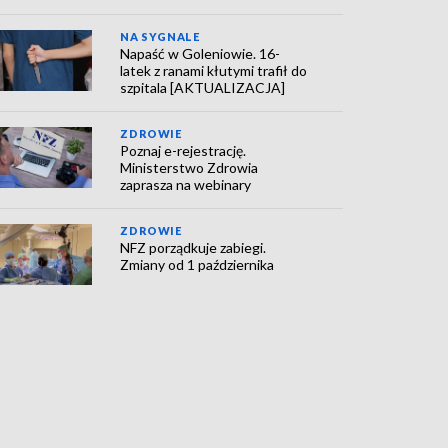
NA SYGNALE
Napaść w Goleniowie. 16-
latek z ranami kłutymi trafił do
szpitala [AKTUALIZACJA]
ZDROWIE
Poznaj e-rejestrację.
Ministerstwo Zdrowia
zaprasza na webinary
ZDROWIE
NFZ porządkuje zabiegi.
Zmiany od 1 października