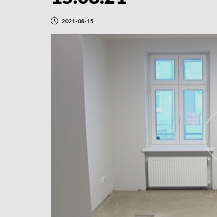
2021-08-15