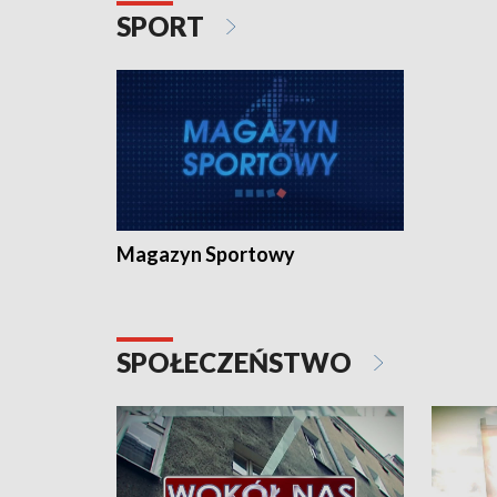
SPORT
Magazyn Sportowy
SPOŁECZEŃSTWO